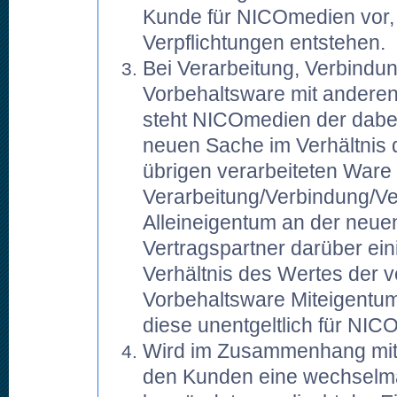
Kunde für NICOmedien vor
Verpflichtungen entstehen.
Bei Verarbeitung, Verbind
Vorbehaltsware mit andere
steht NICOmedien der dabei
neuen Sache im Verhältnis 
übrigen verarbeiteten Ware
Verarbeitung/Verbindung/Ve
Alleineigentum an der neuen
Vertragspartner darüber ei
Verhältnis des Wertes der v
Vorbehaltsware Miteigentu
diese unentgeltlich für NIC
Wird im Zusammenhang mit 
den Kunden eine wechselm