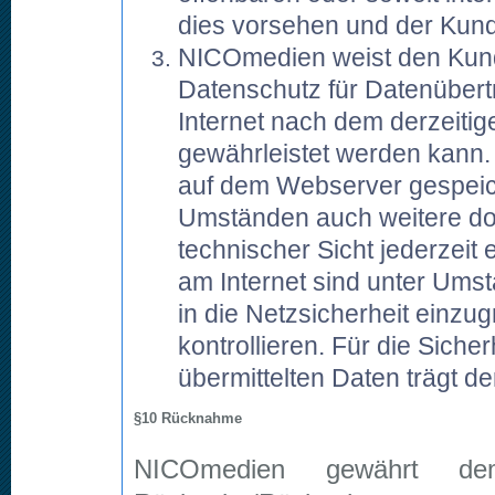
dies vorsehen und der Kunde
NICOmedien weist den Kunde
Datenschutz für Datenübert
Internet nach dem derzeiti
gewährleistet werden kann
auf dem Webserver gespeic
Umständen auch weitere do
technischer Sicht jederzei
am Internet sind unter Umst
in die Netzsicherheit einzu
kontrollieren. Für die Sicher
übermittelten Daten trägt d
§10 Rücknahme
NICOmedien gewährt d