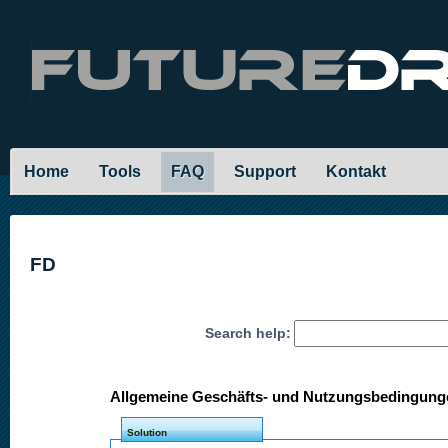
Home
Tools
FAQ
Support
Kontakt
FD
Search help:
Allgemeine Geschäfts- und Nutzungsbedingun
Solution