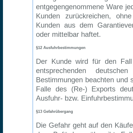
entgegengenommene Ware jed
Kunden zurückreichen, oh
Kunden aus dem Garantievers
oder mittelbar haftet.
§12 Ausfuhrbestimmungen
Der Kunde wird für den Fall
entsprechenden deutsche
Bestimmungen beachten und s
Falle des (Re-) Exports deu
Ausfuhr- bzw. Einfuhrbestimmu
§13 Gefahrübergang
Die Gefahr geht auf den Käufe