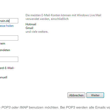
e
POP3 oder IMAP
benutzen möchten. Bei POP3 werden alle Emails vo