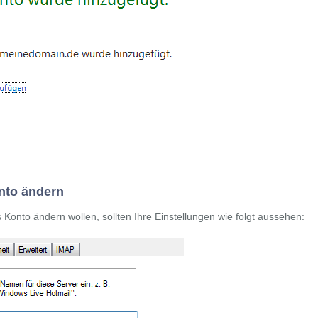
nto ändern
onto ändern wollen, sollten Ihre Einstellungen wie folgt aussehen: