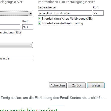
f
Fertig stellen
, um die Einrichtung des Email-Kontos abzuschließen: