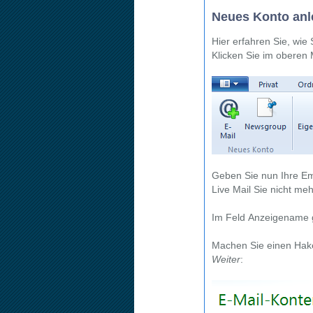
Neues Konto anl
Hier erfahren Sie, wie
Klicken Sie im oberen
Geben Sie nun Ihre Ema
Live Mail Sie nicht me
Im Feld
Anzeigename
Machen Sie einen Hak
Weiter
: