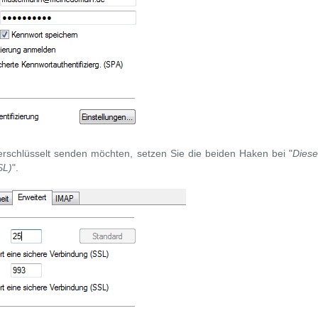
rschlüsselt senden möchten, setzen Sie die beiden Haken bei "
Diese
SL)
".