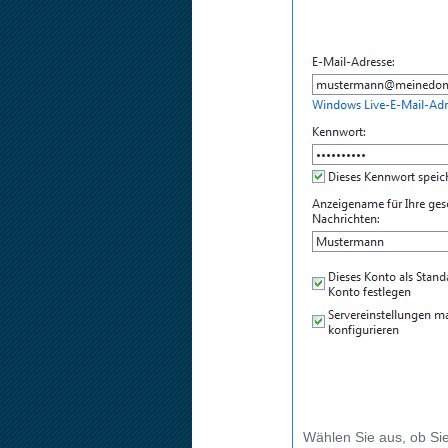
Wählen Sie aus, ob Si