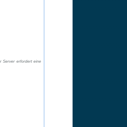
r Server erfordert eine