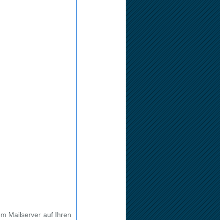
m Mailserver auf Ihren