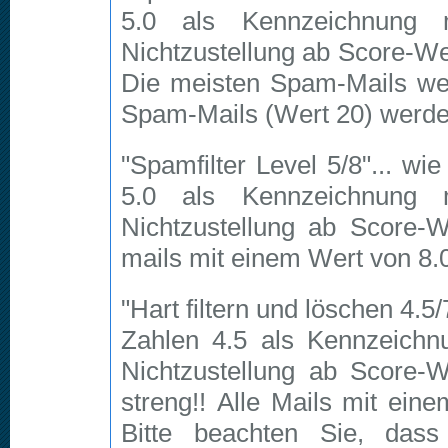
5.0 als Kennzeichnung 
Nichtzustellung ab Score-Wert
Die meisten Spam-Mails wer
Spam-Mails (Wert 20) werde
"Spamfilter Level 5/8"... w
5.0 als Kennzeichnung 
Nichtzustellung ab Score-We
mails mit einem Wert von 8.0
"Hart filtern und löschen 4.5
Zahlen 4.5 als Kennzeichn
Nichtzustellung ab Score-We
streng!! Alle Mails mit ein
Bitte beachten Sie, das