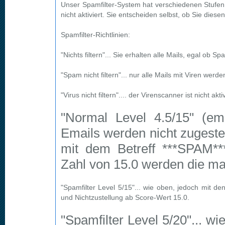
Unser Spamfilter-System hat verschiedenen Stufen, 
nicht aktiviert. Sie entscheiden selbst, ob Sie diese
Spamfilter-Richtlinien:
"Nichts filtern"... Sie erhalten alle Mails, egal ob S
"Spam nicht filtern"... nur alle Mails mit Viren werden
"Virus nicht filtern".... der Virenscanner ist nicht 
"Normal Level 4.5/15" (empf
Emails werden nicht zugeste
mit dem Betreff ***SPAM**
Zahl von 15.0 werden die mail
"Spamfilter Level 5/15"... wie oben, jedoch mit d
und Nichtzustellung ab Score-Wert 15.0.
"Spamfilter Level 5/20"... w