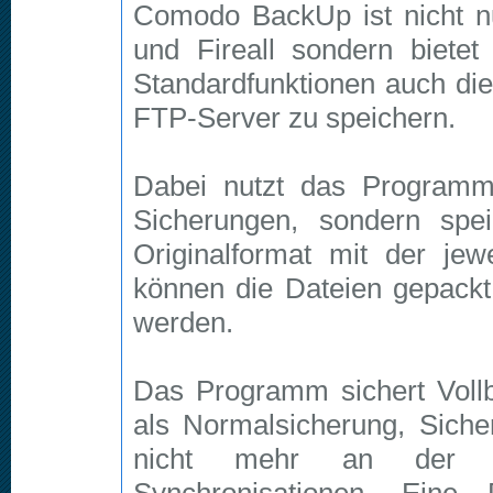
Comodo BackUp ist nicht nu
und Fireall sondern biet
Standardfunktionen auch die
FTP-Server zu speichern.
Dabei nutzt das Programm 
Sicherungen, sondern spe
Originalformat mit der jewe
können die Dateien gepackt
werden.
Das Programm sichert Voll
als Normalsicherung, Siche
nicht mehr an der Q